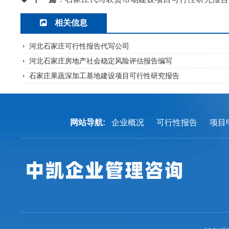
相关信息
河北石家庄可行性报告代写公司
河北石家庄房地产社会稳定风险评估报告编写
石家庄果蔬深加工基地建设项目可行性研究报告
网站导航:
企业概况
可行性报告
项目