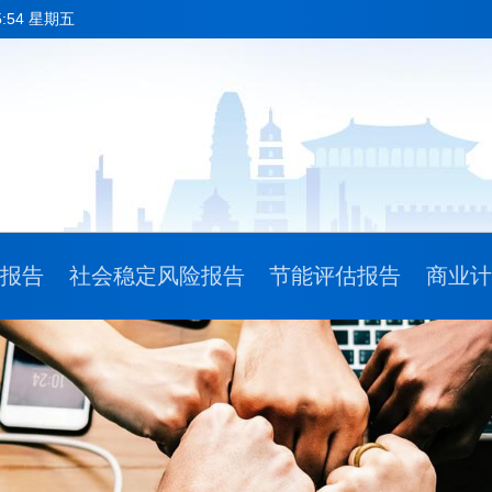
5:54 星期五
请报告
社会稳定风险报告
节能评估报告
商业计