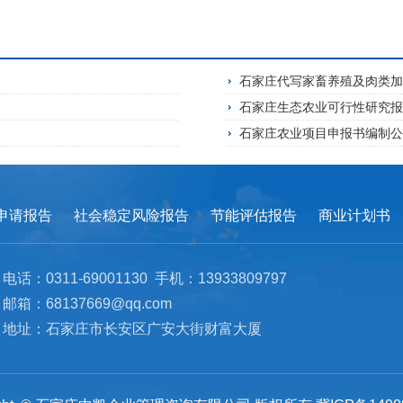
石家庄代写家畜养殖及肉类
石家庄生态农业可行性研究
石家庄农业项目申报书编制
申请报告
社会稳定风险报告
节能评估报告
商业计划书
电话：0311-69001130 手机：13933809797
邮箱：68137669@qq.com
地址：石家庄市长安区广安大街财富大厦