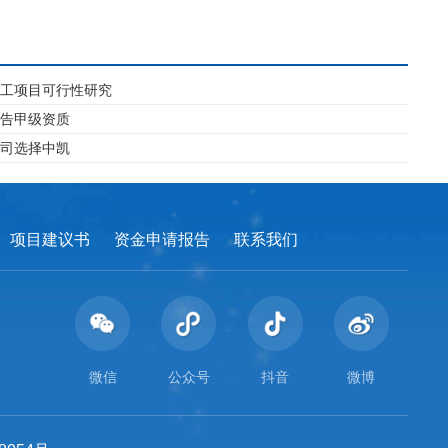
加工项目可行性研究
报告甲级资质
公司选择中凯
项目建议书
资金申请报告
联系我们
微信
公众号
抖音
微博