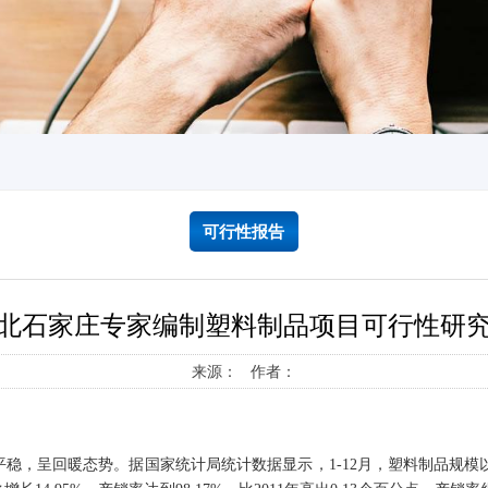
可行性报告
北石家庄专家编制塑料制品项目可行性研
来源： 作者：
，呈回暖态势。据国家统计局统计数据显示，1-12月，塑料制品规模以