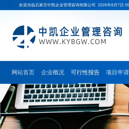
欢迎光临石家庄中凯企业管理咨询有限公司
2026年8月7日 0
网站首页
企业概况
可行性报告
项目申