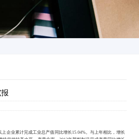
究报
上企业累计完成工业总产值同比增长15.04%。与上年相比，增长