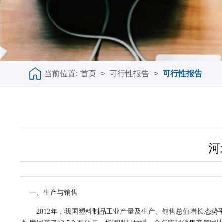
当前位置:
首页
>
可行性报告
>
可行性报告
河
一、生产与销售
2012年，我国塑料制品工业产量及生产、销售总值增长态势平稳