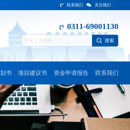
联系我们
关注我们
0311-69001130
划书
项目建议书
资金申请报告
联系我们