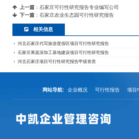
上一篇
：
石家庄可行性研究报告专业编写公司
下一篇
：
石家庄农业生态园可行性研究报告
相关信息
河北石家庄代写旅游度假区项目可行性研究报告
石家庄果蔬深加工基地建设项目可行性研究报告
河北石家庄项目可行性研究报告甲级资质
网站导航:
企业概况
可行性报告
项目