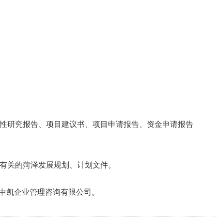
可行性研究报告、项目建议书、项目申请报告、资金申请报告
家有关的菏泽发展规划、计划文件。
中凯企业管理咨询有限公司。