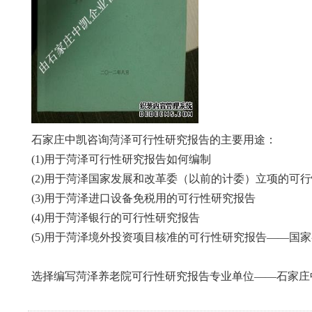
石家庄中凯咨询菏泽可行性研究报告的主要用途：
(1)用于菏泽可行性研究报告如何编制
(2)用于菏泽国家发展和改革委（以前的计委）立项的
(3)用于菏泽进口设备免税用的可行性研究报告
(4)用于菏泽银行的可行性研究报告
(5)用于菏泽境外投资项目核准的可行性研究报告——国
选择编写菏泽养老院可行性研究报告专业单位——石家庄