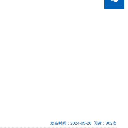
发布时间：2024-05-28 阅读：902次