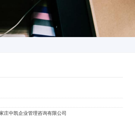
石家庄中凯企业管理咨询有限公司