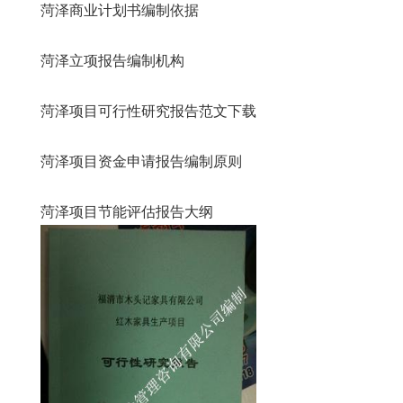
菏泽商业计划书编制依据
菏泽立项报告编制机构
菏泽项目可行性研究报告范文下载
菏泽项目资金申请报告编制原则
菏泽项目节能评估报告大纲