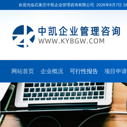
欢迎光临石家庄中凯企业管理咨询有限公司
2026年8月7日 1
网站首页
企业概况
可行性报告
项目申