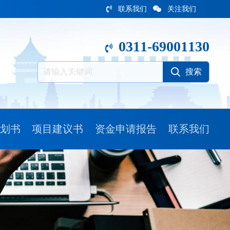
联系我们
关注我们
0311-69001130
划书
项目建议书
资金申请报告
联系我们