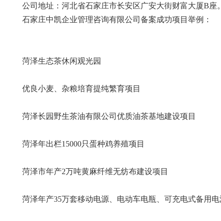
公司地址：河北省石家庄市长安区广安大街财富大厦B座
石家庄中凯企业管理咨询有限公司备案成功项目举例：
菏泽生态茶休闲观光园
优良小麦、杂粮培育提纯繁育项目
菏泽长园野生茶油有限公司优质油茶基地建设项目
菏泽年出栏15000只蛋种鸡养殖项目
菏泽市年产2万吨黄麻纤维无纺布建设项目
菏泽年产35万套移动电源、电动车电瓶、可充电式备用