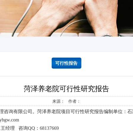
可行性报告
菏泽养老院可行性研究报告
来源： 作者：
理咨询有限公司。菏泽养老院项目可行性研究报告编制单位：
bgw.com
97 王经理 咨询QQ：68137669