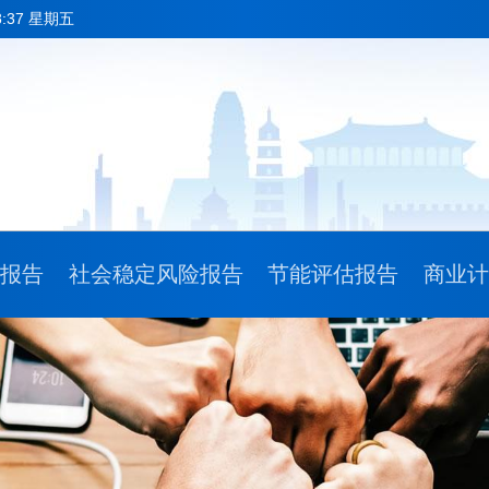
8:37 星期五
请报告
社会稳定风险报告
节能评估报告
商业计