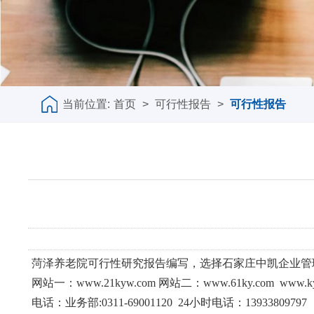
当前位置:
首页
>
可行性报告
>
可行性报告
菏泽养老院可行性研究报告编写，选择石家庄中凯企业管
网站一：www.21kyw.com 网站二：www.61ky.com www.ky
电话：业务部:0311-69001120 24小时电话：139338097