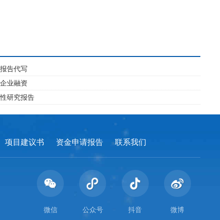
究报告代写
于企业融资
行性研究报告
项目建议书
资金申请报告
联系我们
微信
公众号
抖音
微博